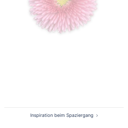
Beitragsnavigation
Inspiration beim Spaziergang