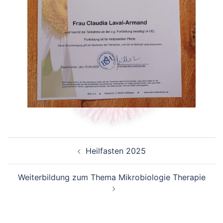
Beitragsnavigation
Heilfasten 2025
Weiterbildung zum Thema Mikrobiologie Therapie