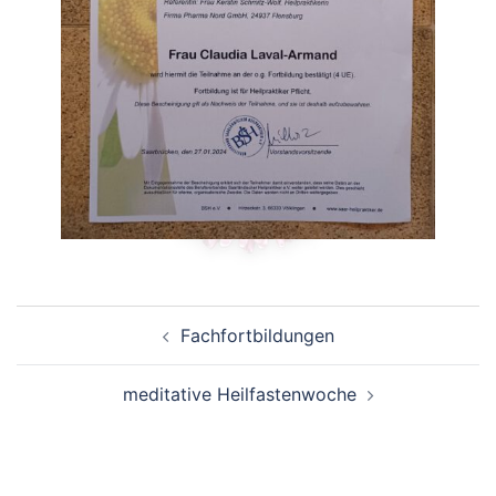
Beitragsnavigation
Fachfortbildungen
meditative Heilfastenwoche