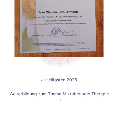
Beitragsnavigation
Heilfasten 2025
Weiterbildung zum Thema Mikrobiologie Therapie