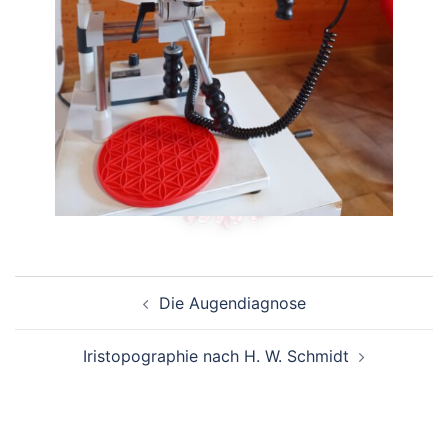
Beitragsnavigation
Die Augendiagnose
Iristopographie nach H. W. Schmidt